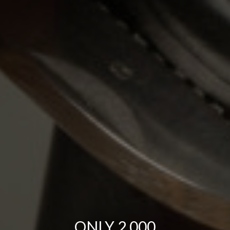
ONLY 2.000