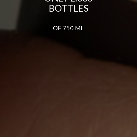
BOTTLES
OF 750 ML